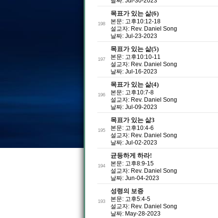
날짜: Jul-30-2023
목표가 있는 삶(6)
본문: 고후10:12-18
198
설교자: Rev. Daniel Song
날짜: Jul-23-2023
목표가 있는 삶(5)
본문: 고후10:10-11
197
설교자: Rev. Daniel Song
날짜: Jul-16-2023
목표가 있는 삶(4)
본문: 고후10:7-8
196
설교자: Rev. Daniel Song
날짜: Jul-09-2023
목표가 있는 삶3
본문: 고후10:4-6
195
설교자: Rev. Daniel Song
날짜: Jul-02-2023
균등하게 하라!
본문: 고후8:9-15
194
설교자: Rev. Daniel Song
날짜: Jun-04-2023
성령의 보증
본문: 고후5:4-5
193
설교자: Rev. Daniel Song
날짜: May-28-2023