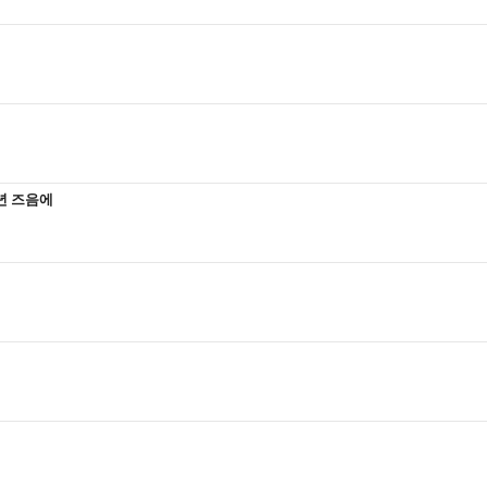
주년 즈음에